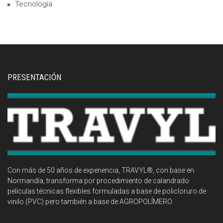
Tecnología
PRESENTACIÓN
Con más de 50 años de experiencia, TRAVYL®, con base en
Normandía, transforma por procedimiento de calandrado
películas técnicas flexibles formuladas a base de policloruro de
vinilo (PVC) pero también a base de AGROPOLÍMERO.