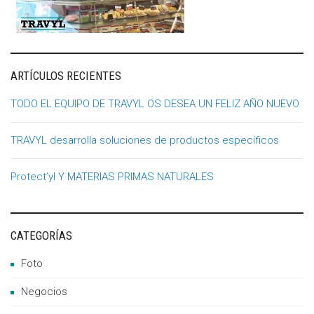
ARTÍCULOS RECIENTES
TODO EL EQUIPO DE TRAVYL OS DESEA UN FELIZ AÑO NUEVO
TRAVYL desarrolla soluciones de productos específicos
Protect’yl Y MATERIAS PRIMAS NATURALES
CATEGORÍAS
Foto
Negocios