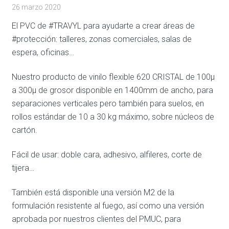
26 marzo 2020
El PVC de #TRAVYL para ayudarte a crear áreas de
#protección: talleres, zonas comerciales, salas de
espera, oficinas…
Nuestro producto de vinilo flexible 620 CRISTAL de 100µ
a 300µ de grosor disponible en 1400mm de ancho, para
separaciones verticales pero también para suelos, en
rollos estándar de 10 a 30 kg máximo, sobre núcleos de
cartón.
Fácil de usar: doble cara, adhesivo, alfileres, corte de
tijera…
También está disponible una versión M2 de la
formulación resistente al fuego, así como una versión
aprobada por nuestros clientes del PMUC, para