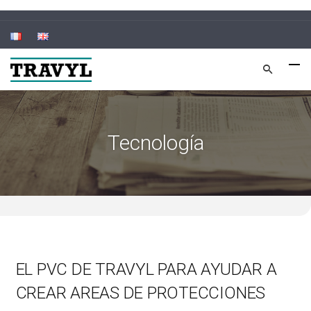
Tecnología
EL PVC DE TRAVYL PARA AYUDAR A
CREAR AREAS DE PROTECCIONES