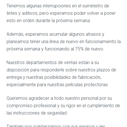
Tenemos algunas interrupciones en el suministro de
tintes y aditivos, pero esperamos poder volver a poner
esto en orden durante la próxima semana.
Además, esperamos acumular algunos atrasos y
planeamos tener una línea de nuevo en funcionamiento la
próxima semana y funcionando al 75% de nuevo.
Nuestros departamentos de ventas están a su
disposición para responderle sobre nuestros plazos de
entrega y nuestras posibilidades de fabricación,
especialmente para nuestras películas protectoras.
Queremos agradecer a todo nuestro personal por su
compromiso profesional y su rigor en el cumplimiento de
las instrucciones de seguridad.
También nos solidarizamos con sus equipos y les