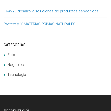
TRAVYL desarrolla soluciones de productos específicos
Protect’yl Y MATERIAS PRIMAS NATURALES
CATEGORÍAS
Foto
Negocios
Tecnología