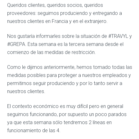
Queridos clientes, queridos socios, queridos
proveedores: seguimos produciendo y entregando a
nuestros clientes en Francia y en el extranjero.
Nos gustaría informarles sobre la situación de #TRAVYL y
#GREPA. Esta semana es la tercera semana desde el
comienzo de las medidas de restricción.
Como le dijimos anteriormente, hemos tomado todas las
medidas posibles para proteger a nuestros empleados y
permitirnos seguir produciendo y por lo tanto servir a
nuestros clientes.
El contexto económico es muy difícil pero en general
seguimos funcionando, por supuesto un poco parados
ya que esta semana sólo tendremos 2 líneas en
funcionamiento de las 4.